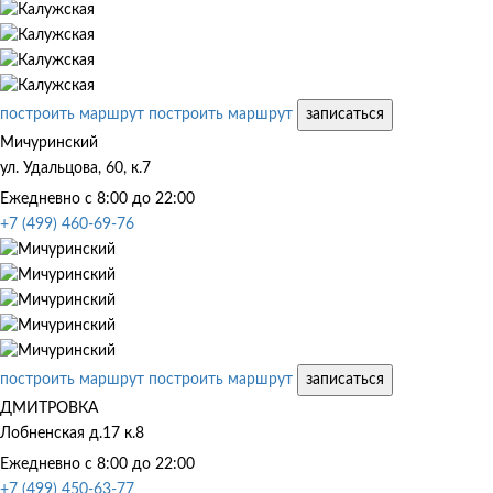
построить маршрут
построить маршрут
записаться
Мичуринский
ул. Удальцова, 60, к.7
Ежедневно с 8:00 до 22:00
+7 (499) 460-69-76
построить маршрут
построить маршрут
записаться
ДМИТРОВКА
Лобненская д.17 к.8
Ежедневно с 8:00 до 22:00
+7 (499) 450-63-77