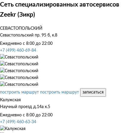
Сеть специализированных автосервисов
Zeekr (Зикр)
СЕВАСТОПОЛЬСКИЙ
Севастопольский пр. 95 б, к.8
Ежедневно с 8:00 до 22:00
+7 (499) 460-69-84
построить маршрут
построить маршрут
записаться
Калужская
Научный проезд д.14а к.5
Ежедневно с 8:00 до 22:00
+7 (499) 460-63-34