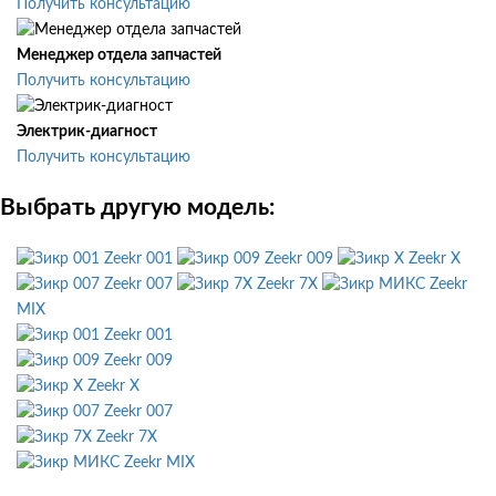
Получить консультацию
Менеджер отдела запчастей
Получить консультацию
Электрик-диагност
Получить консультацию
Выбрать другую модель:
Zeekr 001
Zeekr 009
Zeekr X
Zeekr 007
Zeekr 7X
Zeekr
MIX
Zeekr 001
Zeekr 009
Zeekr X
Zeekr 007
Zeekr 7X
Zeekr MIX