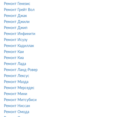
Ремонт Генезис
Ремонт Грейт Вол
Ремонт Джак
Ремонт Джили
Ремонт Джип
Ремонт Инфинити
Ремонт Исузу
Ремонт Кадиллак
Ремонт Каи
Ремонт Киа
Ремонт Лада
Ремонт Ланд-Ровер
Ремонт Лексус
Ремонт Мазда
Ремонт Мерседес
Ремонт Мини
Ремонт Митсубиси
Ремонт Ниссан
Ремонт Омода