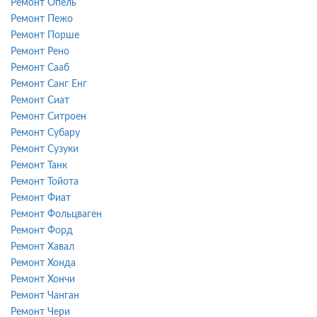
Ремонт Опель
Ремонт Пежо
Ремонт Порше
Ремонт Рено
Ремонт Сааб
Ремонт Санг Енг
Ремонт Сиат
Ремонт Ситроен
Ремонт Субару
Ремонт Сузуки
Ремонт Танк
Ремонт Тойота
Ремонт Фиат
Ремонт Фольцваген
Ремонт Форд
Ремонт Хавал
Ремонт Хонда
Ремонт Хончи
Ремонт Чанган
Ремонт Чери