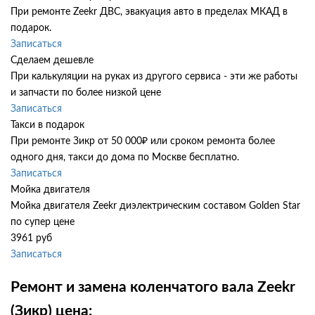
При ремонте Zeekr ДВС, эвакуация авто в пределах МКАД в
подарок.
Записаться
Сделаем дешевле
При калькуляции на руках из другого сервиса - эти же работы
и запчасти по более низкой цене
Записаться
Такси в подарок
При ремонте Зикр от 50 000₽ или сроком ремонта более
одного дня, такси до дома по Москве бесплатно.
Записаться
Мойка двигателя
Мойка двигателя Zeekr диэлектрическим составом Golden Star
по супер цене
3961 руб
Записаться
Ремонт и замена коленчатого вала Zeekr
(Зикр) цена: