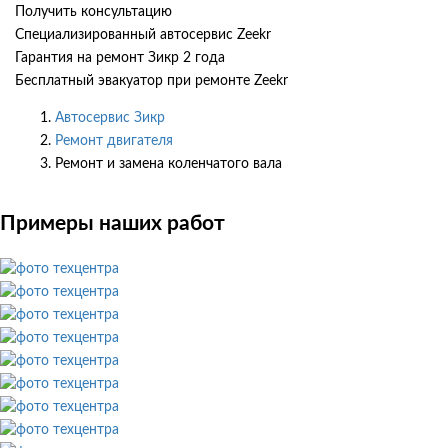
Получить консультацию
Специализированный автосервис Zeekr
Гарантия на ремонт Зикр 2 года
Бесплатный эвакуатор при ремонте Zeekr
Автосервис Зикр
Ремонт двигателя
Ремонт и замена коленчатого вала
Примеры наших работ