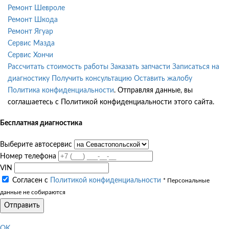
Ремонт Шевроле
Ремонт Шкода
Ремонт Ягуар
Сервис Мазда
Сервис Хончи
Рассчитать стоимость работы
Заказать запчасти
Записаться на
диагностику
Получить консультацию
Оставить жалобу
Политика конфиденциальности
. Отправляя данные, вы
соглашаетесь с Политикой конфиденциальности этого сайта.
Бесплатная диагностика
Выберите автосервис
Номер телефона
VIN
Согласен с
Политикой конфиденциальности
* Персональные
данные не собираются
Отправить
OK