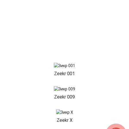
Zeekr 001
Zeekr 009
Zeekr X