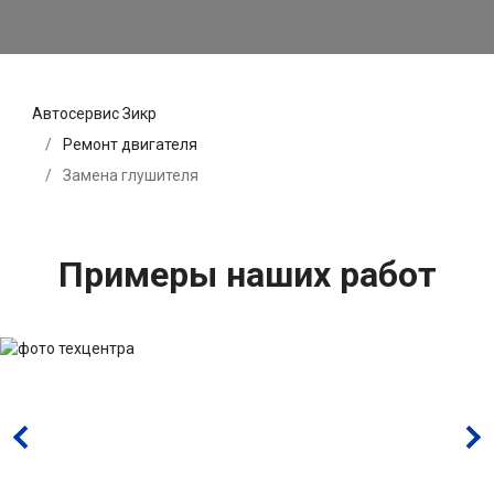
Автосервис Зикр
Ремонт двигателя
Замена глушителя
Примеры наших работ