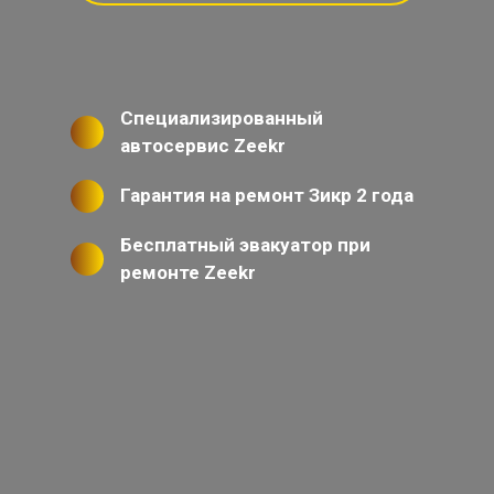
Специализированный
автосервис Zeekr
Гарантия на ремонт Зикр 2 года
Бесплатный эвакуатор при
ремонте Zeekr