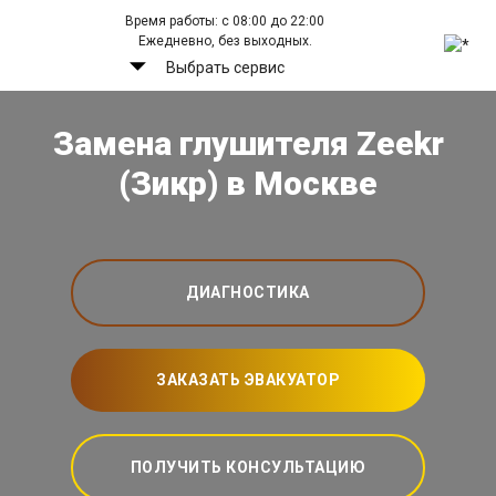
Время работы: с 08:00 до 22:00
Ежедневно, без выходных.
Выбрать сервис
Замена глушителя Zeekr
(Зикр) в Москве
ДИАГНОСТИКА
ЗАКАЗАТЬ ЭВАКУАТОР
ПОЛУЧИТЬ КОНСУЛЬТАЦИЮ