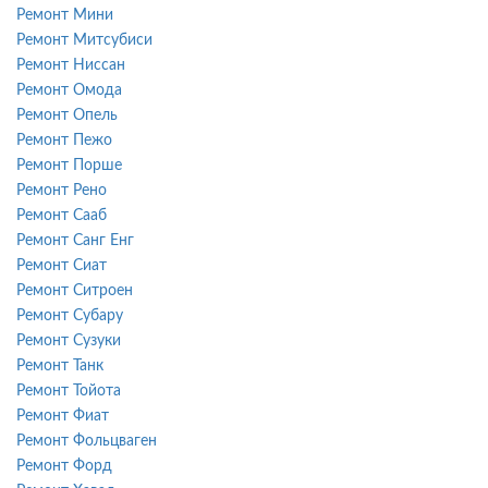
Ремонт Мини
Ремонт Митсубиси
Ремонт Ниссан
Ремонт Омода
Ремонт Опель
Ремонт Пежо
Ремонт Порше
Ремонт Рено
Ремонт Сааб
Ремонт Санг Енг
Ремонт Сиат
Ремонт Ситроен
Ремонт Субару
Ремонт Сузуки
Ремонт Танк
Ремонт Тойота
Ремонт Фиат
Ремонт Фольцваген
Ремонт Форд