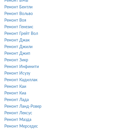
Ремонт БМВ
Ремонт Бентли
Ремонт Вольво
Ремонт Воя
Ремонт Генезис
Ремонт Грейт Вол
Ремонт Джак
Ремонт Джили
Ремонт Джип
Ремонт Зикр
Ремонт Инфинити
Ремонт Исузу
Ремонт Кадиллак
Ремонт Каи
Ремонт Киа
Ремонт Лада
Ремонт Ланд-Ровер
Ремонт Лексус
Ремонт Мазда
Ремонт Мерседес