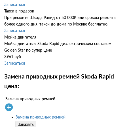
Записаться
Такси в подарок
При ремонте Шкода Рапид от 50 000₽ или сроком ремонта
более одного дня, такси до дома по Москве бесплатно.
Записаться
Мойка двигателя
Мойка двигателя Skoda Rapid диэлектрическим составом
Golden Star по супер цене
3961 руб
Записаться
Замена приводных ремней Skoda Rapid
цена:
Замена приводных ремней
Замена приводных ремней
Заказать