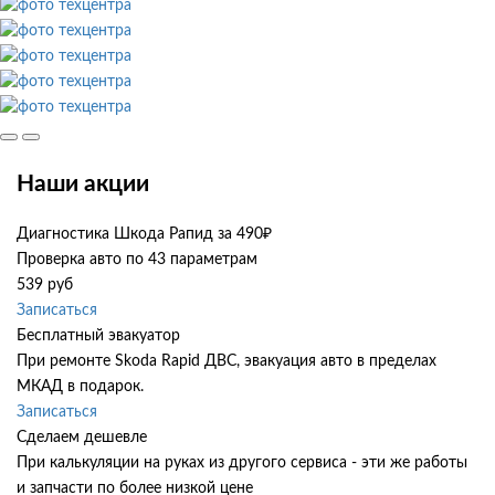
Наши акции
Диагностика Шкода Рапид за 490₽
Проверка авто по 43 параметрам
539 руб
Записаться
Бесплатный эвакуатор
При ремонте Skoda Rapid ДВС, эвакуация авто в пределах
МКАД в подарок.
Записаться
Сделаем дешевле
При калькуляции на руках из другого сервиса - эти же работы
и запчасти по более низкой цене