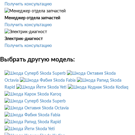
Получить консультацию
Менеджер отдела запчастей
Получить консультацию
Электрик-диагност
Получить консультацию
Выбрать другую модель:
Skoda Superb
Skoda
Octavia
Skoda Fabia
Skoda
Rapid
Skoda Yeti
Skoda Kodiaq
Skoda Karoq
Skoda Superb
Skoda Octavia
Skoda Fabia
Skoda Rapid
Skoda Yeti