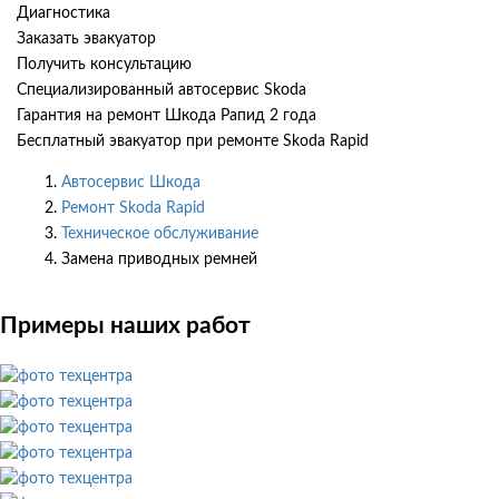
Диагностика
Заказать эвакуатор
Получить консультацию
Специализированный автосервис Skoda
Гарантия на ремонт Шкода Рапид 2 года
Бесплатный эвакуатор при ремонте Skoda Rapid
Автосервис Шкода
Ремонт Skoda Rapid
Техническое обслуживание
Замена приводных ремней
Примеры наших работ