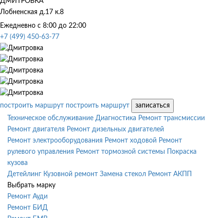
ДМИТРОВКА
Лобненская д.17 к.8
Ежедневно с 8:00 до 22:00
+7 (499) 450-63-77
построить маршрут
построить маршрут
записаться
Техническое обслуживание
Диагностика
Ремонт трансмиссии
Ремонт двигателя
Ремонт дизельных двигателей
Ремонт электрооборудования
Ремонт ходовой
Ремонт
рулевого управления
Ремонт тормозной системы
Покраска
кузова
Детейлинг
Кузовной ремонт
Замена стекол
Ремонт АКПП
Выбрать марку
Ремонт Ауди
Ремонт БИД