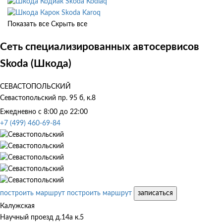
Skoda Kodiaq
Skoda Karoq
Показать все
Скрыть все
Сеть специализированных автосервисов
Skoda (Шкода)
СЕВАСТОПОЛЬСКИЙ
Севастопольский пр. 95 б, к.8
Ежедневно с 8:00 до 22:00
+7 (499) 460-69-84
построить маршрут
построить маршрут
записаться
Калужская
Научный проезд д.14а к.5