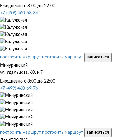
Ежедневно с 8:00 до 22:00
+7 (499) 460-63-34
построить маршрут
построить маршрут
записаться
Мичуринский
ул. Удальцова, 60, к.7
Ежедневно с 8:00 до 22:00
+7 (499) 460-69-76
построить маршрут
построить маршрут
записаться