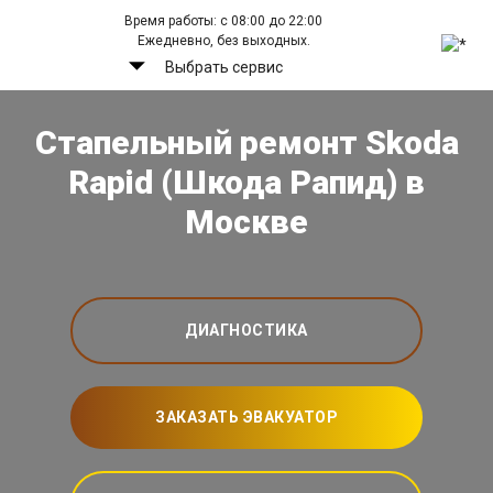
Время работы: с 08:00 до 22:00
Ежедневно, без выходных.
Выбрать сервис
Стапельный ремонт Skoda
Rapid (Шкода Рапид) в
Москве
ДИАГНОСТИКА
ЗАКАЗАТЬ ЭВАКУАТОР