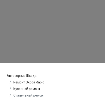
Автосервис Шкода
Ремонт Skoda Rapid
Кузовной ремонт
Стапельный ремонт