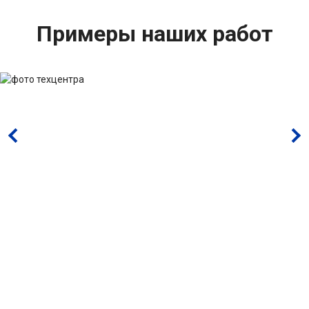
Примеры наших работ