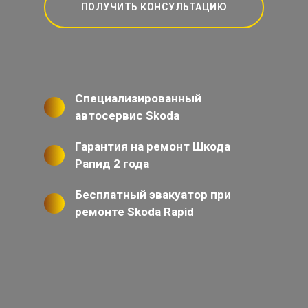
ПОЛУЧИТЬ КОНСУЛЬТАЦИЮ
Специализированный
автосервис Skoda
Гарантия на ремонт Шкода
Рапид 2 года
Бесплатный эвакуатор при
ремонте Skoda Rapid