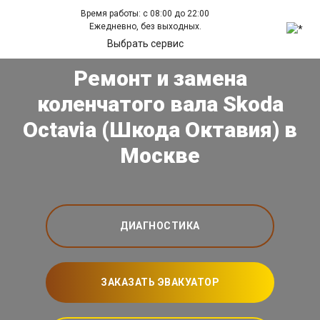
Время работы: с 08:00 до 22:00
Ежедневно, без выходных.
Выбрать сервис
Ремонт и замена
коленчатого вала Skoda
Octavia (Шкода Октавия) в
Москве
ДИАГНОСТИКА
ЗАКАЗАТЬ ЭВАКУАТОР