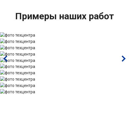
Примеры наших работ