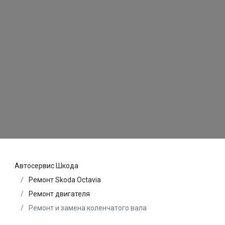
Автосервис Шкода
Ремонт Skoda Octavia
Ремонт двигателя
Ремонт и замена коленчатого вала