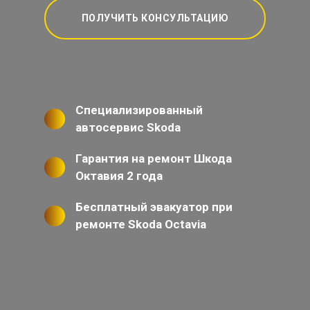
ПОЛУЧИТЬ КОНСУЛЬТАЦИЮ
Специализированный
автосервис Skoda
Гарантия на ремонт Шкода
Октавия 2 года
Бесплатный эвакуатор при
ремонте Skoda Octavia