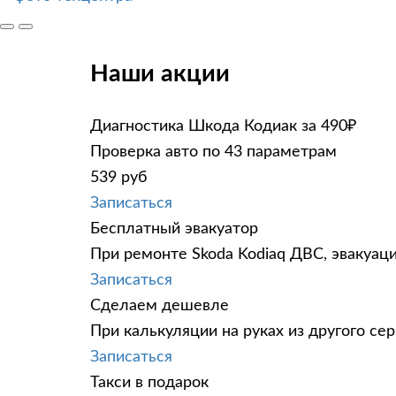
Наши акции
Диагностика Шкода Кодиак за 490₽
Проверка авто по 43 параметрам
539 руб
Записаться
Бесплатный эвакуатор
При ремонте Skoda Kodiaq ДВС, эвакуац
Записаться
Сделаем дешевле
При калькуляции на руках из другого сер
Записаться
Такси в подарок