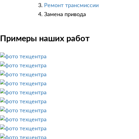
Ремонт трансмиссии
Замена привода
Примеры наших работ