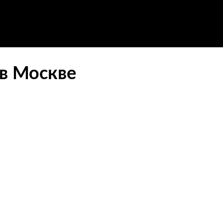
 в Москве