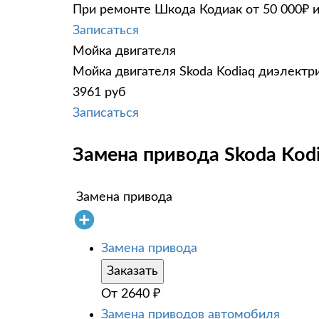
При ремонте Шкода Кодиак от 50 000₽ и
Записаться
Мойка двигателя
Мойка двигателя Skoda Kodiaq диэлектри
3961 руб
Записаться
Замена привода Skoda Kodi
Замена привода
Замена привода
Заказать
От
2640
₽
Замена приводов автомобиля