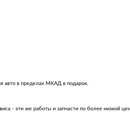
ия авто в пределах МКАД в подарок.
виса - эти же работы и запчасти по более низкой це