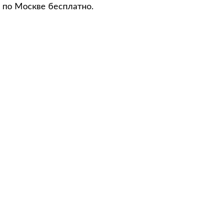
 по Москве бесплатно.