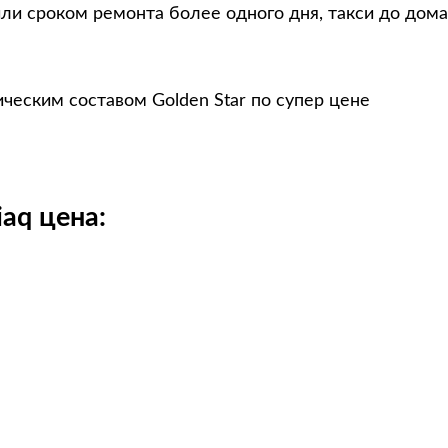
ли сроком ремонта более одного дня, такси до дома
ческим составом Golden Star по супер цене
aq цена: