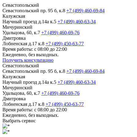
Севастопольский
Севастопольский пр. 95 б, к.8
+7 (499) 460-69-84
Калужская
Научный проезд д.14а к.5
+7 (499) 460-63-34
Мичуринский
Удальцова, 60, к.7
+7 (499) 460-69-76
Дмитровка
Лобненская д.17 к.8
+7 (499) 450-63-77
Время работы: с 08:00 до 22:00
Ежедневно, без выходных.
Получить консультацию
Севастопольский
Севастопольский пр. 95 б, к.8
+7 (499) 460-69-84
Калужская
Научный проезд д.14а к.5
+7 (499) 460-63-34
Мичуринский
Удальцова, 60, к.7
+7 (499) 460-69-76
Дмитровка
Лобненская д.17 к.8
+7 (499) 450-63-77
Время работы: с 08:00 до 22:00
Ежедневно, без выходных.
Выбрать сервис