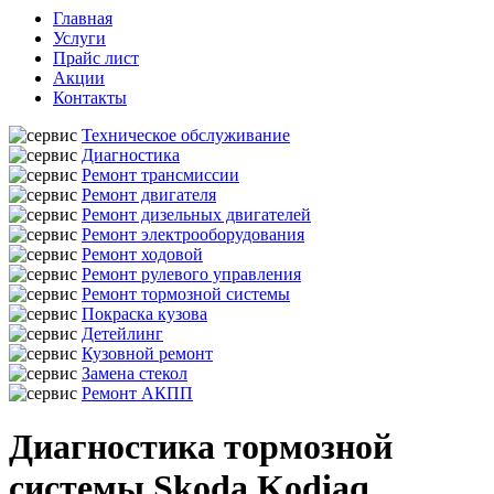
Главная
Услуги
Прайс лист
Акции
Контакты
Техническое обслуживание
Диагностика
Ремонт трансмиссии
Ремонт двигателя
Ремонт дизельных двигателей
Ремонт электрооборудования
Ремонт ходовой
Ремонт рулевого управления
Ремонт тормозной системы
Покраска кузова
Детейлинг
Кузовной ремонт
Замена стекол
Ремонт АКПП
Диагностика тормозной
системы Skoda Kodiaq