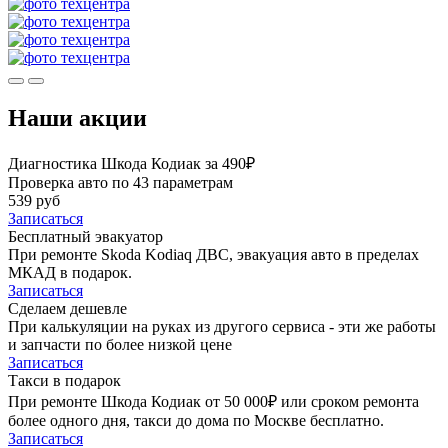
Наши акции
Диагностика Шкода Кодиак за 490₽
Проверка авто по 43 параметрам
539 руб
Записаться
Бесплатный эвакуатор
При ремонте Skoda Kodiaq ДВС, эвакуация авто в пределах
МКАД в подарок.
Записаться
Сделаем дешевле
При калькуляции на руках из другого сервиса - эти же работы
и запчасти по более низкой цене
Записаться
Такси в подарок
При ремонте Шкода Кодиак от 50 000₽ или сроком ремонта
более одного дня, такси до дома по Москве бесплатно.
Записаться