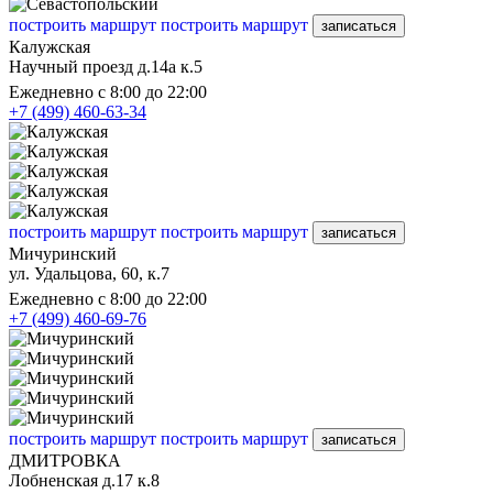
построить маршрут
построить маршрут
записаться
Калужская
Научный проезд д.14а к.5
Ежедневно с 8:00 до 22:00
+7 (499) 460-63-34
построить маршрут
построить маршрут
записаться
Мичуринский
ул. Удальцова, 60, к.7
Ежедневно с 8:00 до 22:00
+7 (499) 460-69-76
построить маршрут
построить маршрут
записаться
ДМИТРОВКА
Лобненская д.17 к.8