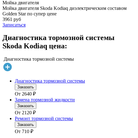
Мойка двигателя
Мойка двигателя Skoda Kodiaq диэлектрическим составом
Golden Star по супер цене
3961 руб
Записаться
Диагностика тормозной системы
Skoda Kodiaq цена:
Диагностика тормозной системы
Диагностика тормозной системы
Заказать
От
2640
₽
Замена тормозной жидкости
Заказать
От
2120
₽
Ремонт тормозной системы
Заказать
От
710
₽