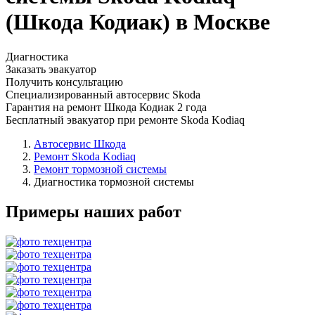
(Шкода Кодиак) в Москве
Диагностика
Заказать эвакуатор
Получить консультацию
Специализированный автосервис Skoda
Гарантия на ремонт Шкода Кодиак 2 года
Бесплатный эвакуатор при ремонте Skoda Kodiaq
Автосервис Шкода
Ремонт Skoda Kodiaq
Ремонт тормозной системы
Диагностика тормозной системы
Примеры наших работ