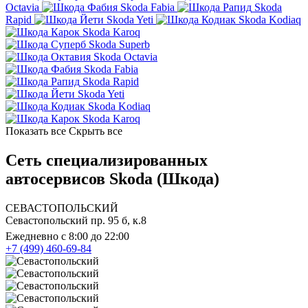
Octavia
Skoda Fabia
Skoda
Rapid
Skoda Yeti
Skoda Kodiaq
Skoda Karoq
Skoda Superb
Skoda Octavia
Skoda Fabia
Skoda Rapid
Skoda Yeti
Skoda Kodiaq
Skoda Karoq
Показать все
Скрыть все
Сеть специализированных
автосервисов Skoda (Шкода)
СЕВАСТОПОЛЬСКИЙ
Севастопольский пр. 95 б, к.8
Ежедневно с 8:00 до 22:00
+7 (499) 460-69-84