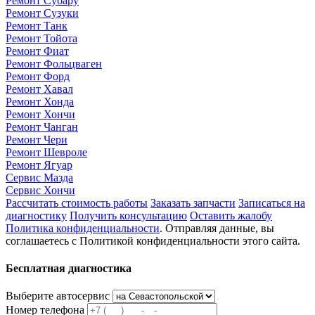
Ремонт Субару
Ремонт Сузуки
Ремонт Танк
Ремонт Тойота
Ремонт Фиат
Ремонт Фольцваген
Ремонт Форд
Ремонт Хавал
Ремонт Хонда
Ремонт Хончи
Ремонт Чанган
Ремонт Чери
Ремонт Шевроле
Ремонт Ягуар
Сервис Мазда
Сервис Хончи
Рассчитать стоимость работы
Заказать запчасти
Записаться на
диагностику
Получить консультацию
Оставить жалобу
Политика конфиденциальности
. Отправляя данные, вы
соглашаетесь с Политикой конфиденциальности этого сайта.
Бесплатная диагностика
Выберите автосервис
Номер телефона