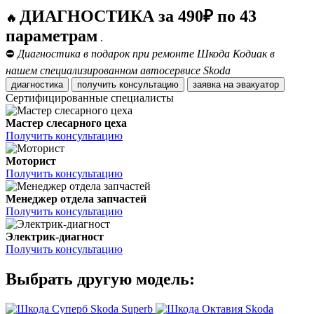
ДИАГНОСТИКА за 490₽ по 43
🔥
параметрам
.
⛔
Диагностика в подарок при ремонте Шкода Кодиак в
нашем специализированном автосервисе Skoda
диагностика
получить консультацию
заявка на эвакуатор
Сертифицированные специалисты
Мастер слесарного цеха
Получить консультацию
Моторист
Получить консультацию
Менеджер отдела запчастей
Получить консультацию
Электрик-диагност
Получить консультацию
Выбрать другую модель:
Skoda Superb
Skoda