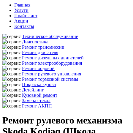
Главная
Услуги
Прайс лист
Акции
Контакты
Техническое обслуживание
Диагностика
Ремонт трансмиссии
Ремонт двигателя
Ремонт дизельных двигателей
Ремонт электрооборудования
Ремонт ходовой
Ремонт рулевого управления
Ремонт тормозной системы
Покраска кузова
Детейлинг
Кузовной ремонт
Замена стекол
Ремонт АКПП
Ремонт рулевого механизма
Skoda Kodiaq (Шкода