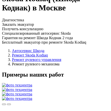
Кодиак) в Москве
Диагностика
Заказать эвакуатор
Получить консультацию
Специализированный автосервис Skoda
Гарантия на ремонт Шкода Кодиак 2 года
Бесплатный эвакуатор при ремонте Skoda Kodiaq
Автосервис Шкода
Ремонт Skoda Kodiaq
Ремонт рулевого управления
Ремонт рулевого механизма
Примеры наших работ