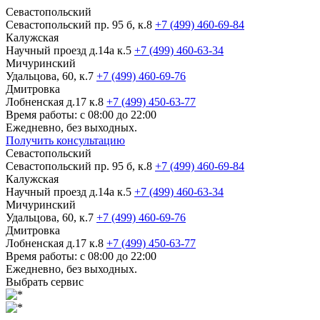
Севастопольский
Севастопольский пр. 95 б, к.8
+7 (499) 460-69-84
Калужская
Научный проезд д.14а к.5
+7 (499) 460-63-34
Мичуринский
Удальцова, 60, к.7
+7 (499) 460-69-76
Дмитровка
Лобненская д.17 к.8
+7 (499) 450-63-77
Время работы: с 08:00 до 22:00
Ежедневно, без выходных.
Получить консультацию
Севастопольский
Севастопольский пр. 95 б, к.8
+7 (499) 460-69-84
Калужская
Научный проезд д.14а к.5
+7 (499) 460-63-34
Мичуринский
Удальцова, 60, к.7
+7 (499) 460-69-76
Дмитровка
Лобненская д.17 к.8
+7 (499) 450-63-77
Время работы: с 08:00 до 22:00
Ежедневно, без выходных.
Выбрать сервис