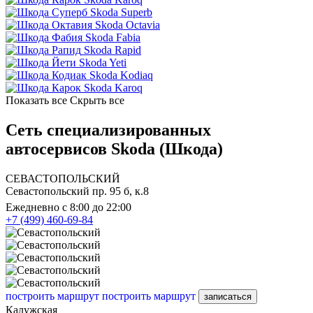
Skoda Superb
Skoda Octavia
Skoda Fabia
Skoda Rapid
Skoda Yeti
Skoda Kodiaq
Skoda Karoq
Показать все
Скрыть все
Сеть специализированных
автосервисов Skoda (Шкода)
СЕВАСТОПОЛЬСКИЙ
Севастопольский пр. 95 б, к.8
Ежедневно с 8:00 до 22:00
+7 (499) 460-69-84
построить маршрут
построить маршрут
записаться
Калужская