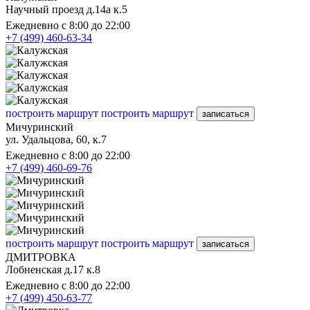
Научный проезд д.14а к.5
Ежедневно с 8:00 до 22:00
+7 (499) 460-63-34
построить маршрут
построить маршрут
записаться
Мичуринский
ул. Удальцова, 60, к.7
Ежедневно с 8:00 до 22:00
+7 (499) 460-69-76
построить маршрут
построить маршрут
записаться
ДМИТРОВКА
Лобненская д.17 к.8
Ежедневно с 8:00 до 22:00
+7 (499) 450-63-77