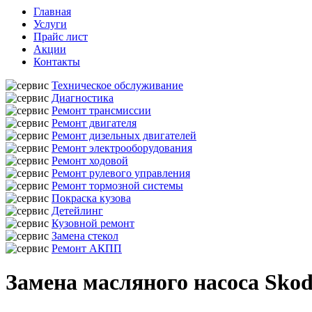
Главная
Услуги
Прайс лист
Акции
Контакты
Техническое обслуживание
Диагностика
Ремонт трансмиссии
Ремонт двигателя
Ремонт дизельных двигателей
Ремонт электрооборудования
Ремонт ходовой
Ремонт рулевого управления
Ремонт тормозной системы
Покраска кузова
Детейлинг
Кузовной ремонт
Замена стекол
Ремонт АКПП
Замена масляного насоса Sko