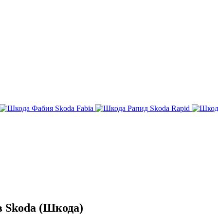
Skoda Fabia
Skoda Rapid
 Skoda (Шкода)