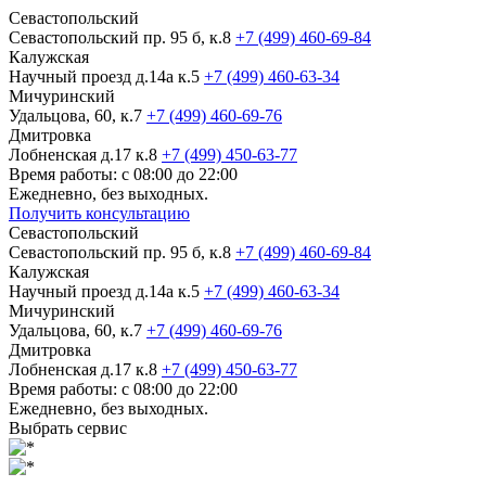
Севастопольский
Севастопольский пр. 95 б, к.8
+7 (499) 460-69-84
Калужская
Научный проезд д.14а к.5
+7 (499) 460-63-34
Мичуринский
Удальцова, 60, к.7
+7 (499) 460-69-76
Дмитровка
Лобненская д.17 к.8
+7 (499) 450-63-77
Время работы: с 08:00 до 22:00
Ежедневно, без выходных.
Получить консультацию
Севастопольский
Севастопольский пр. 95 б, к.8
+7 (499) 460-69-84
Калужская
Научный проезд д.14а к.5
+7 (499) 460-63-34
Мичуринский
Удальцова, 60, к.7
+7 (499) 460-69-76
Дмитровка
Лобненская д.17 к.8
+7 (499) 450-63-77
Время работы: с 08:00 до 22:00
Ежедневно, без выходных.
Выбрать сервис