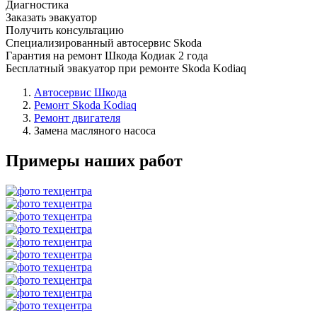
Диагностика
Заказать эвакуатор
Получить консультацию
Специализированный автосервис Skoda
Гарантия на ремонт Шкода Кодиак 2 года
Бесплатный эвакуатор при ремонте Skoda Kodiaq
Автосервис Шкода
Ремонт Skoda Kodiaq
Ремонт двигателя
Замена масляного насоса
Примеры наших работ