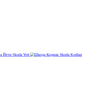
Skoda Yeti
Skoda Kodiaq