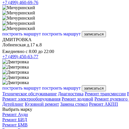
+7 (499) 460-69-76
построить маршрут
построить маршрут
записаться
ДМИТРОВКА
Лобненская д.17 к.8
Ежедневно с 8:00 до 22:00
+7 (499) 450-63-77
построить маршрут
построить маршрут
записаться
Техническое обслуживание
Диагностика
Ремонт трансмиссии
Ремонт электрооборудования
Ремонт ходовой
Ремонт рулевого
Детейлинг
Кузовной ремонт
Замена стекол
Ремонт АКПП
Выбрать марку
Ремонт Ауди
Ремонт БИД
Ремонт БМВ