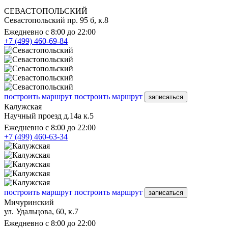
СЕВАСТОПОЛЬСКИЙ
Севастопольский пр. 95 б, к.8
Ежедневно с 8:00 до 22:00
+7 (499) 460-69-84
построить маршрут
построить маршрут
записаться
Калужская
Научный проезд д.14а к.5
Ежедневно с 8:00 до 22:00
+7 (499) 460-63-34
построить маршрут
построить маршрут
записаться
Мичуринский
ул. Удальцова, 60, к.7
Ежедневно с 8:00 до 22:00