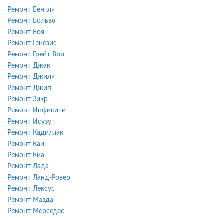
Ремонт Бентли
Ремонт Вольво
Ремонт Воя
Ремонт Генезис
Ремонт Грейт Вол
Ремонт Джак
Ремонт Джили
Ремонт Джип
Ремонт Зикр
Ремонт Инфинити
Ремонт Исузу
Ремонт Кадиллак
Ремонт Каи
Ремонт Киа
Ремонт Лада
Ремонт Ланд-Ровер
Ремонт Лексус
Ремонт Мазда
Ремонт Мерседес