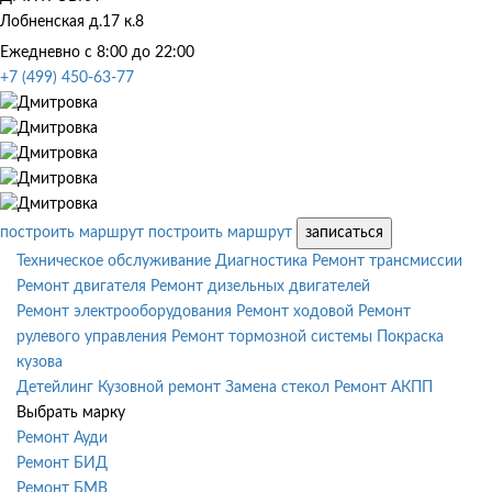
Лобненская д.17 к.8
Ежедневно с 8:00 до 22:00
+7 (499) 450-63-77
построить маршрут
построить маршрут
записаться
Техническое обслуживание
Диагностика
Ремонт трансмиссии
Ремонт двигателя
Ремонт дизельных двигателей
Ремонт электрооборудования
Ремонт ходовой
Ремонт
рулевого управления
Ремонт тормозной системы
Покраска
кузова
Детейлинг
Кузовной ремонт
Замена стекол
Ремонт АКПП
Выбрать марку
Ремонт Ауди
Ремонт БИД
Ремонт БМВ