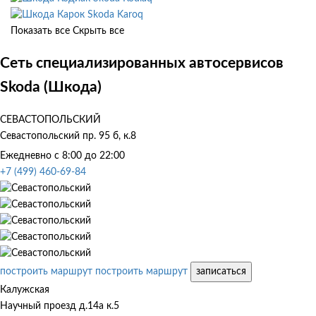
Skoda Karoq
Показать все
Скрыть все
Сеть специализированных автосервисов
Skoda (Шкода)
СЕВАСТОПОЛЬСКИЙ
Севастопольский пр. 95 б, к.8
Ежедневно с 8:00 до 22:00
+7 (499) 460-69-84
построить маршрут
построить маршрут
записаться
Калужская
Научный проезд д.14а к.5