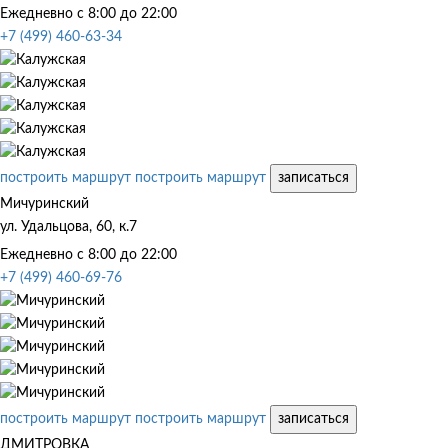
Ежедневно с 8:00 до 22:00
+7 (499) 460-63-34
построить маршрут
построить маршрут
записаться
Мичуринский
ул. Удальцова, 60, к.7
Ежедневно с 8:00 до 22:00
+7 (499) 460-69-76
построить маршрут
построить маршрут
записаться
ДМИТРОВКА