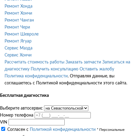
Ремонт Хонда
Ремонт Хончи
Ремонт Чанган
Ремонт Чери
Ремонт Шевроле
Ремонт Ягуар
Сервис Мазда
Сервис Хончи
Рассчитать стоимость работы
Заказать запчасти
Записаться на
диагностику
Получить консультацию
Оставить жалобу
Политика конфиденциальности
. Отправляя данные, вы
соглашаетесь с Политикой конфиденциальности этого сайта.
Бесплатная диагностика
Выберите автосервис
Номер телефона
VIN
Согласен с
Политикой конфиденциальности
* Персональные