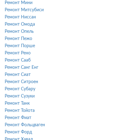
Ремонт Мини
Ремонт Митсубиси
Ремонт Ниссан
Ремонт Омода
Ремонт Опель
Ремонт Пежо
Ремонт Порше
Ремонт Рено
Ремонт Сааб
Ремонт Санг Енг
Ремонт Сиат
Ремонт Ситроен
Ремонт Субару
Ремонт Сузуки
Ремонт Танк
Ремонт Тойота
Ремонт Фиат
Ремонт Фольцваген
Ремонт Форд
Ремонт Хавал