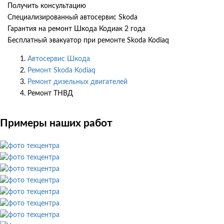
Получить консультацию
Специализированный автосервис Skoda
Гарантия на ремонт Шкода Кодиак 2 года
Бесплатный эвакуатор при ремонте Skoda Kodiaq
Автосервис Шкода
Ремонт Skoda Kodiaq
Ремонт дизельных двигателей
Ремонт ТНВД
Примеры наших работ