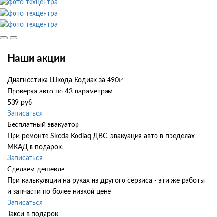
Наши акции
Диагностика Шкода Кодиак за 490₽
Проверка авто по 43 параметрам
539 руб
Записаться
Бесплатный эвакуатор
При ремонте Skoda Kodiaq ДВС, эвакуация авто в пределах
МКАД в подарок.
Записаться
Сделаем дешевле
При калькуляции на руках из другого сервиса - эти же работы
и запчасти по более низкой цене
Записаться
Такси в подарок