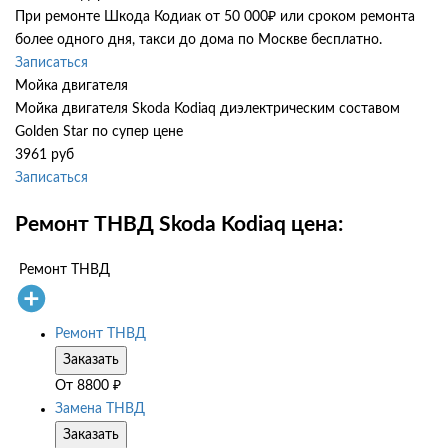
При ремонте Шкода Кодиак от 50 000₽ или сроком ремонта
более одного дня, такси до дома по Москве бесплатно.
Записаться
Мойка двигателя
Мойка двигателя Skoda Kodiaq диэлектрическим составом
Golden Star по супер цене
3961 руб
Записаться
Ремонт ТНВД Skoda Kodiaq цена:
Ремонт ТНВД
Ремонт ТНВД
Заказать
От
8800
₽
Замена ТНВД
Заказать