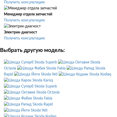
Получить консультацию
Менеджер отдела запчастей
Получить консультацию
Электрик-диагност
Получить консультацию
Выбрать другую модель:
Skoda Superb
Skoda
Octavia
Skoda Fabia
Skoda
Rapid
Skoda Yeti
Skoda Kodiaq
Skoda Karoq
Skoda Superb
Skoda Octavia
Skoda Fabia
Skoda Rapid
Skoda Yeti
Skoda Kodiaq