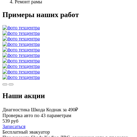
Ремонт рамы
Примеры наших работ
Наши акции
Диагностика Шкода Кодиак за 490₽
Проверка авто по 43 параметрам
539 руб
Записаться
Бесплатный эвакуатор