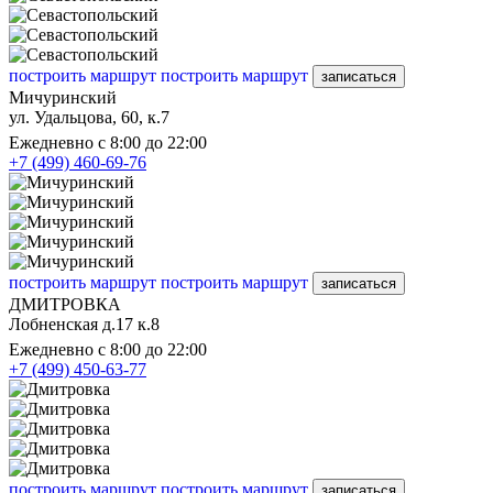
построить маршрут
построить маршрут
записаться
Мичуринский
ул. Удальцова, 60, к.7
Ежедневно с 8:00 до 22:00
+7 (499) 460-69-76
построить маршрут
построить маршрут
записаться
ДМИТРОВКА
Лобненская д.17 к.8
Ежедневно с 8:00 до 22:00
+7 (499) 450-63-77
построить маршрут
построить маршрут
записаться