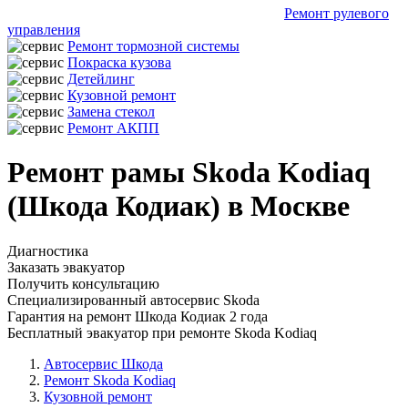
Ремонт рулевого
управления
Ремонт тормозной системы
Покраска кузова
Детейлинг
Кузовной ремонт
Замена стекол
Ремонт АКПП
Ремонт рамы Skoda Kodiaq
(Шкода Кодиак) в Москве
Диагностика
Заказать эвакуатор
Получить консультацию
Специализированный автосервис Skoda
Гарантия на ремонт Шкода Кодиак 2 года
Бесплатный эвакуатор при ремонте Skoda Kodiaq
Автосервис Шкода
Ремонт Skoda Kodiaq
Кузовной ремонт