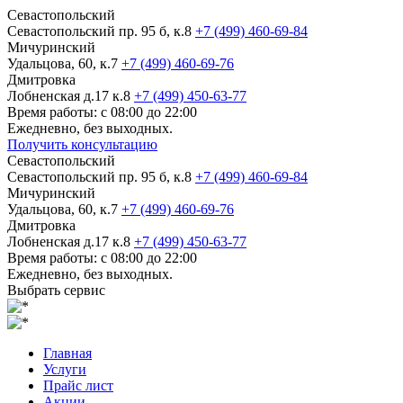
Севастопольский
Севастопольский пр. 95 б, к.8
+7 (499) 460-69-84
Мичуринский
Удальцова, 60, к.7
+7 (499) 460-69-76
Дмитровка
Лобненская д.17 к.8
+7 (499) 450-63-77
Время работы: с 08:00 до 22:00
Ежедневно, без выходных.
Получить консультацию
Севастопольский
Севастопольский пр. 95 б, к.8
+7 (499) 460-69-84
Мичуринский
Удальцова, 60, к.7
+7 (499) 460-69-76
Дмитровка
Лобненская д.17 к.8
+7 (499) 450-63-77
Время работы: с 08:00 до 22:00
Ежедневно, без выходных.
Выбрать сервис
Главная
Услуги
Прайс лист
Акции