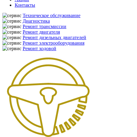
Контакты
Техническое обслуживание
Диагностика
Ремонт трансмиссии
Ремонт двигателя
Ремонт дизельных двигателей
Ремонт электрооборудования
Ремонт ходовой