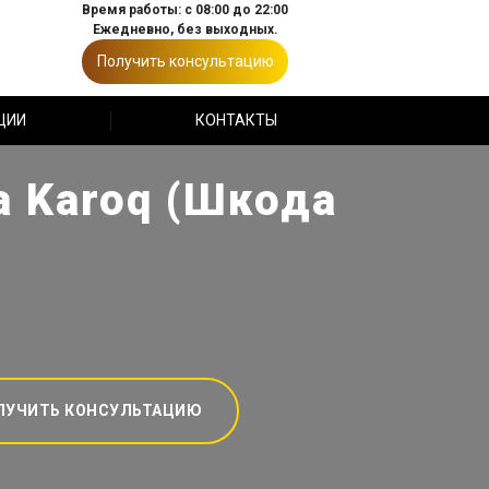
Время работы: с 08:00 до 22:00
Ежедневно, без выходных.
Получить консультацию
ЦИИ
КОНТАКТЫ
a Karoq (Шкода
ЛУЧИТЬ КОНСУЛЬТАЦИЮ