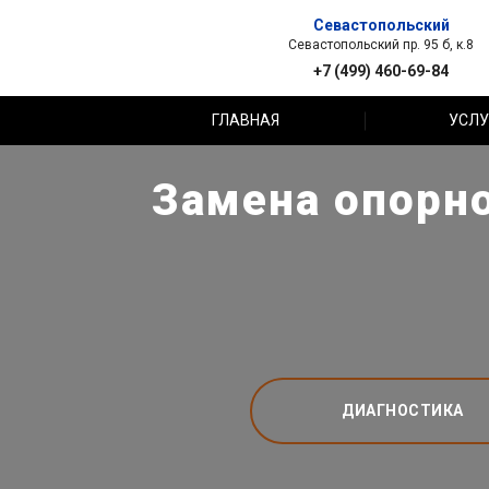
Севастопольский
Севастопольский пр. 95 б, к.8
+7 (499) 460-69-84
ГЛАВНАЯ
УСЛУ
Замена опорно
ДИАГНОСТИКА