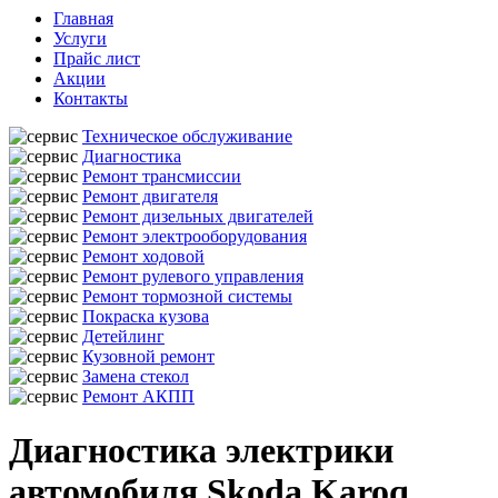
Главная
Услуги
Прайс лист
Акции
Контакты
Техническое обслуживание
Диагностика
Ремонт трансмиссии
Ремонт двигателя
Ремонт дизельных двигателей
Ремонт электрооборудования
Ремонт ходовой
Ремонт рулевого управления
Ремонт тормозной системы
Покраска кузова
Детейлинг
Кузовной ремонт
Замена стекол
Ремонт АКПП
Диагностика электрики
автомобиля Skoda Karoq