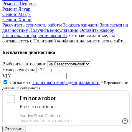
Ремонт Шевроле
Ремонт Ягуар
Сервис Мазда
Сервис Хончи
Рассчитать стоимость работы
Заказать запчасти
Записаться на
диагностику
Получить консультацию
Оставить жалобу
Политика конфиденциальности
. Отправляя данные, вы
соглашаетесь с Политикой конфиденциальности этого сайта.
Бесплатная диагностика
Выберите автосервис
Номер телефона
VIN
Согласен с
Политикой конфиденциальности
* Персональные
данные не собираются
Отправить