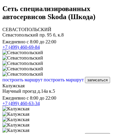
Сеть специализированных
автосервисов Skoda (Шкода)
СЕВАСТОПОЛЬСКИЙ
Севастопольский пр. 95 б, к.8
Ежедневно с 8:00 до 22:00
+7 (499) 460-69-84
построить маршрут
построить маршрут
записаться
Калужская
Научный проезд д.14а к.5
Ежедневно с 8:00 до 22:00
+7 (499) 460-63-34