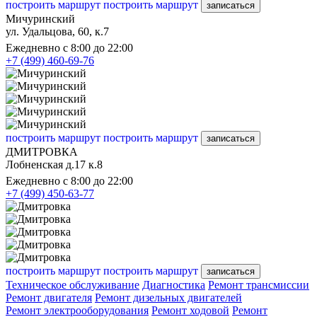
построить маршрут
построить маршрут
записаться
Мичуринский
ул. Удальцова, 60, к.7
Ежедневно с 8:00 до 22:00
+7 (499) 460-69-76
построить маршрут
построить маршрут
записаться
ДМИТРОВКА
Лобненская д.17 к.8
Ежедневно с 8:00 до 22:00
+7 (499) 450-63-77
построить маршрут
построить маршрут
записаться
Техническое обслуживание
Диагностика
Ремонт трансмиссии
Ремонт двигателя
Ремонт дизельных двигателей
Ремонт электрооборудования
Ремонт ходовой
Ремонт