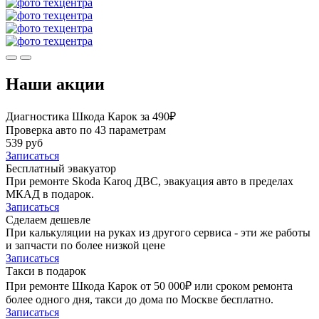
Наши акции
Диагностика Шкода Карок за 490₽
Проверка авто по 43 параметрам
539 руб
Записаться
Бесплатный эвакуатор
При ремонте Skoda Karoq ДВС, эвакуация авто в пределах
МКАД в подарок.
Записаться
Сделаем дешевле
При калькуляции на руках из другого сервиса - эти же работы
и запчасти по более низкой цене
Записаться
Такси в подарок
При ремонте Шкода Карок от 50 000₽ или сроком ремонта
более одного дня, такси до дома по Москве бесплатно.
Записаться