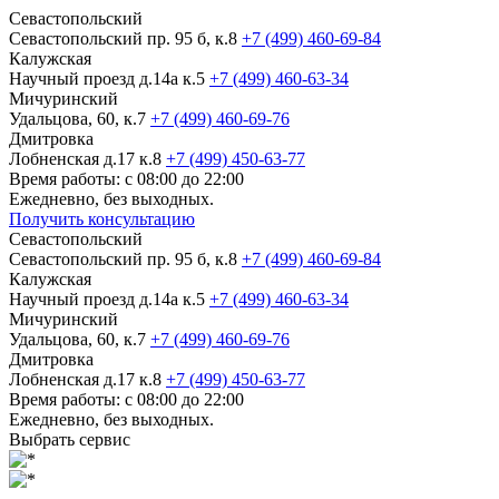
Севастопольский
Севастопольский пр. 95 б, к.8
+7 (499) 460-69-84
Калужская
Научный проезд д.14а к.5
+7 (499) 460-63-34
Мичуринский
Удальцова, 60, к.7
+7 (499) 460-69-76
Дмитровка
Лобненская д.17 к.8
+7 (499) 450-63-77
Время работы: с 08:00 до 22:00
Ежедневно, без выходных.
Получить консультацию
Севастопольский
Севастопольский пр. 95 б, к.8
+7 (499) 460-69-84
Калужская
Научный проезд д.14а к.5
+7 (499) 460-63-34
Мичуринский
Удальцова, 60, к.7
+7 (499) 460-69-76
Дмитровка
Лобненская д.17 к.8
+7 (499) 450-63-77
Время работы: с 08:00 до 22:00
Ежедневно, без выходных.
Выбрать сервис