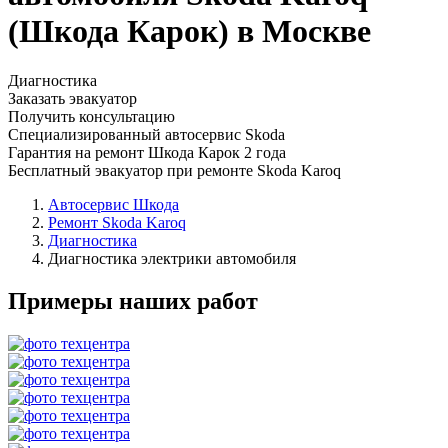
(Шкода Карок) в Москве
Диагностика
Заказать эвакуатор
Получить консультацию
Специализированный автосервис Skoda
Гарантия на ремонт Шкода Карок 2 года
Бесплатный эвакуатор при ремонте Skoda Karoq
Автосервис Шкода
Ремонт Skoda Karoq
Диагностика
Диагностика электрики автомобиля
Примеры наших работ