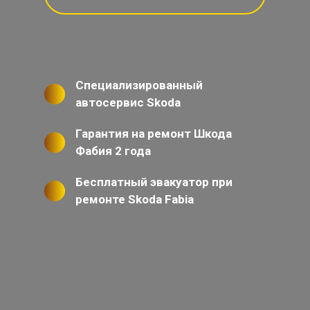
Специализированный
автосервис Skoda
Гарантия на ремонт Шкода
Фабия 2 года
Бесплатный эвакуатор при
ремонте Skoda Fabia