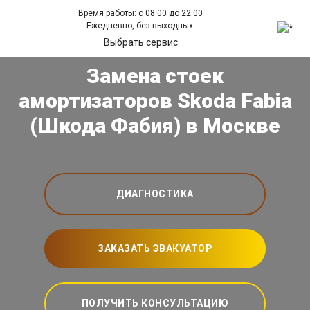
Время работы: с 08:00 до 22:00
Ежедневно, без выходных.
Выбрать сервис
Замена стоек
амортизаторов Skoda Fabia
(Шкода Фабия) в Москве
ДИАГНОСТИКА
ЗАКАЗАТЬ ЭВАКУАТОР
ПОЛУЧИТЬ КОНСУЛЬТАЦИЮ