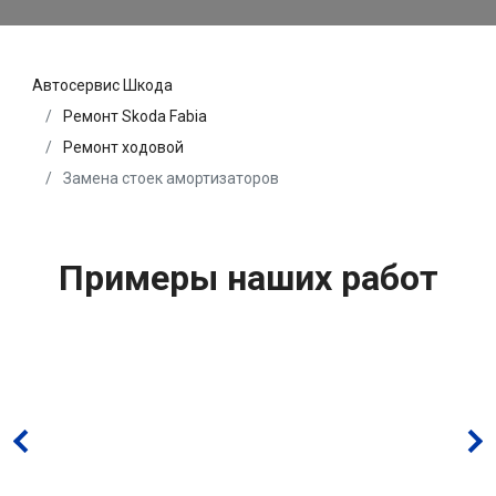
Автосервис Шкода
Ремонт Skoda Fabia
Ремонт ходовой
Замена стоек амортизаторов
Примеры наших работ