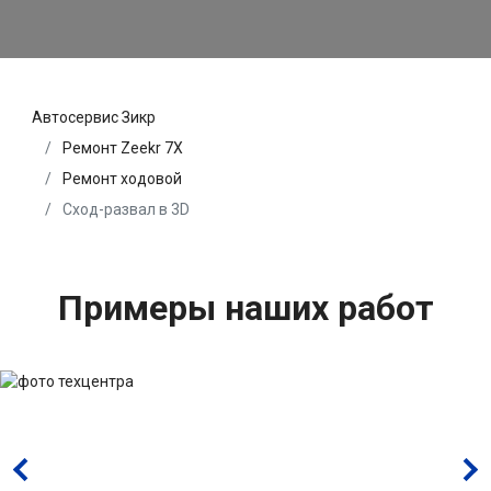
Автосервис Зикр
Ремонт Zeekr 7X
Ремонт ходовой
Сход-развал в 3D
Примеры наших работ