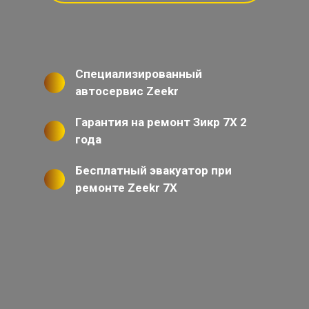
Специализированный
автосервис Zeekr
Гарантия на ремонт Зикр 7Х 2
года
Бесплатный эвакуатор при
ремонте Zeekr 7X