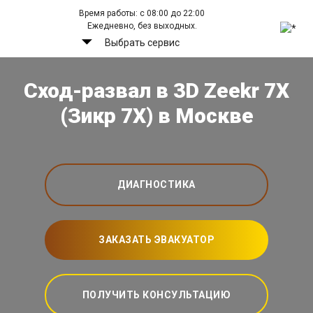
Время работы: с 08:00 до 22:00
Ежедневно, без выходных.
Выбрать сервис
Сход-развал в 3D Zeekr 7X
(Зикр 7Х) в Москве
ДИАГНОСТИКА
ЗАКАЗАТЬ ЭВАКУАТОР
ПОЛУЧИТЬ КОНСУЛЬТАЦИЮ