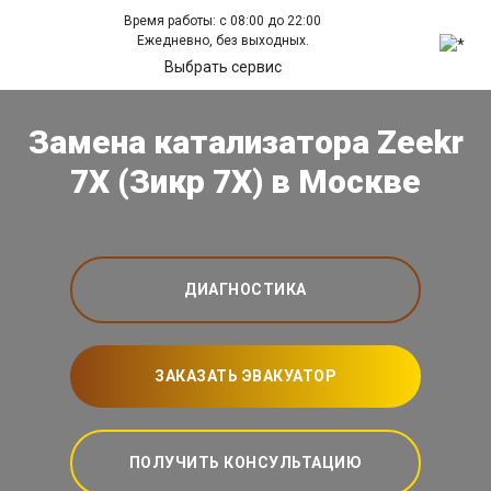
Время работы: с 08:00 до 22:00
Ежедневно, без выходных.
Выбрать сервис
Замена катализатора Zeekr
7X (Зикр 7Х) в Москве
ДИАГНОСТИКА
ЗАКАЗАТЬ ЭВАКУАТОР
ПОЛУЧИТЬ КОНСУЛЬТАЦИЮ