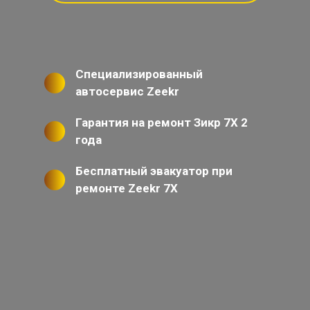
Специализированный
автосервис Zeekr
Гарантия на ремонт Зикр 7Х 2
года
Бесплатный эвакуатор при
ремонте Zeekr 7X