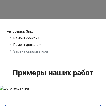
Автосервис Зикр
Ремонт Zeekr 7X
Ремонт двигателя
Замена катализатора
Примеры наших работ