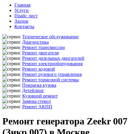
Главная
Услуги
Прайс лист
Акции
Контакты
Техническое обслуживание
Диагностика
Ремонт трансмиссии
Ремонт двигателя
Ремонт дизельных двигателей
Ремонт электрооборудования
Ремонт ходовой
Ремонт рулевого управления
Ремонт тормозной системы
Покраска кузова
Детейлинг
Кузовной ремонт
Замена стекол
Ремонт АКПП
Ремонт генератора Zeekr 007
(Зикр 007) в Москве