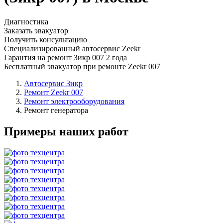
Диагностика
Заказать эвакуатор
Получить консультацию
Специализированный автосервис Zeekr
Гарантия на ремонт Зикр 007 2 года
Бесплатный эвакуатор при ремонте Zeekr 007
Автосервис Зикр
Ремонт Zeekr 007
Ремонт электрооборудования
Ремонт генератора
Примеры наших работ