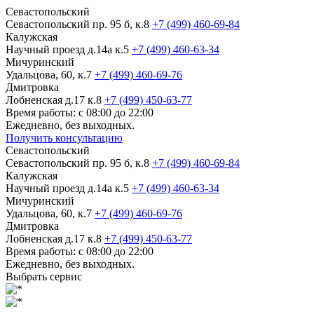
Севастопольский
Севастопольский пр. 95 б, к.8
+7 (499) 460-69-84
Калужская
Научный проезд д.14а к.5
+7 (499) 460-63-34
Мичуринский
Удальцова, 60, к.7
+7 (499) 460-69-76
Дмитровка
Лобненская д.17 к.8
+7 (499) 450-63-77
Время работы: с 08:00 до 22:00
Ежедневно, без выходных.
Получить консультацию
Севастопольский
Севастопольский пр. 95 б, к.8
+7 (499) 460-69-84
Калужская
Научный проезд д.14а к.5
+7 (499) 460-63-34
Мичуринский
Удальцова, 60, к.7
+7 (499) 460-69-76
Дмитровка
Лобненская д.17 к.8
+7 (499) 450-63-77
Время работы: с 08:00 до 22:00
Ежедневно, без выходных.
Выбрать сервис