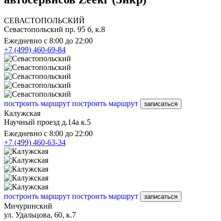
СЕВАСТОПОЛЬСКИЙ
Севастопольский пр. 95 б, к.8
Ежедневно с 8:00 до 22:00
+7 (499) 460-69-84
построить маршрут
построить маршрут
записаться
Калужская
Научный проезд д.14а к.5
Ежедневно с 8:00 до 22:00
+7 (499) 460-63-34
построить маршрут
построить маршрут
записаться
Мичуринский
ул. Удальцова, 60, к.7