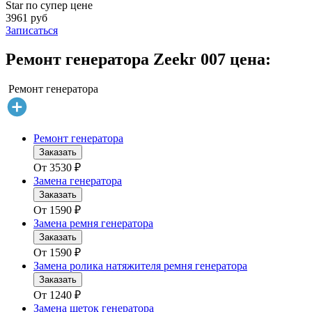
Star по супер цене
3961 руб
Записаться
Ремонт генератора Zeekr 007 цена:
Ремонт генератора
Ремонт генератора
Заказать
От
3530
₽
Замена генератора
Заказать
От
1590
₽
Замена ремня генератора
Заказать
От
1590
₽
Замена ролика натяжителя ремня генератора
Заказать
От
1240
₽
Замена щеток генератора