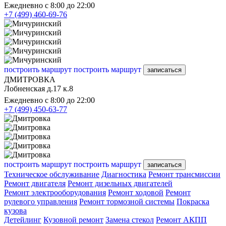
Ежедневно с 8:00 до 22:00
+7 (499) 460-69-76
построить маршрут
построить маршрут
записаться
ДМИТРОВКА
Лобненская д.17 к.8
Ежедневно с 8:00 до 22:00
+7 (499) 450-63-77
построить маршрут
построить маршрут
записаться
Техническое обслуживание
Диагностика
Ремонт трансмиссии
Ремонт двигателя
Ремонт дизельных двигателей
Ремонт электрооборудования
Ремонт ходовой
Ремонт
рулевого управления
Ремонт тормозной системы
Покраска
кузова
Детейлинг
Кузовной ремонт
Замена стекол
Ремонт АКПП