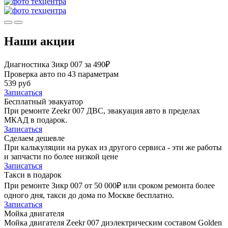
Наши акции
Диагностика Зикр 007 за 490₽
Проверка авто по 43 параметрам
539 руб
Записаться
Бесплатный эвакуатор
При ремонте Zeekr 007 ДВС, эвакуация авто в пределах
МКАД в подарок.
Записаться
Сделаем дешевле
При калькуляции на руках из другого сервиса - эти же работы
и запчасти по более низкой цене
Записаться
Такси в подарок
При ремонте Зикр 007 от 50 000₽ или сроком ремонта более
одного дня, такси до дома по Москве бесплатно.
Записаться
Мойка двигателя
Мойка двигателя Zeekr 007 диэлектрическим составом Golden