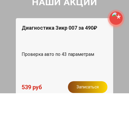
НАШИ АКЦИИ
Диагностика Зикр 007 за 490₽
Проверка авто по 43 параметрам
539 руб
Записаться
Бесплатный эвакуатор