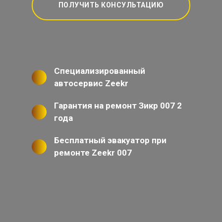
ПОЛУЧИТЬ КОНСУЛЬТАЦИЮ
Специализированный
автосервис Zeekr
Гарантия на ремонт Зикр 007 2
года
Бесплатный эвакуатор при
ремонте Zeekr 007