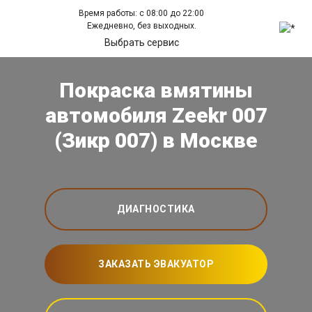
Время работы: с 08:00 до 22:00
Ежедневно, без выходных.
Выбрать сервис
Покраска вмятины
автомобиля Zeekr 007
(Зикр 007) в Москве
ДИАГНОСТИКА
ЗАКАЗАТЬ ЭВАКУАТОР