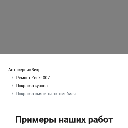
Автосервис Зикр
Ремонт Zeekr 007
Покраска кузова
Покраска вмятины автомобиля
Примеры наших работ