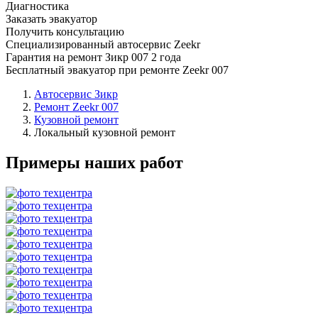
Диагностика
Заказать эвакуатор
Получить консультацию
Специализированный автосервис Zeekr
Гарантия на ремонт Зикр 007 2 года
Бесплатный эвакуатор при ремонте Zeekr 007
Автосервис Зикр
Ремонт Zeekr 007
Кузовной ремонт
Локальный кузовной ремонт
Примеры наших работ