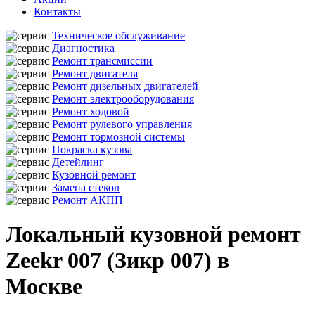
Контакты
Техническое обслуживание
Диагностика
Ремонт трансмиссии
Ремонт двигателя
Ремонт дизельных двигателей
Ремонт электрооборудования
Ремонт ходовой
Ремонт рулевого управления
Ремонт тормозной системы
Покраска кузова
Детейлинг
Кузовной ремонт
Замена стекол
Ремонт АКПП
Локальный кузовной ремонт
Zeekr 007 (Зикр 007) в
Москве