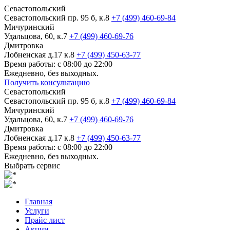
Севастопольский
Севастопольский пр. 95 б, к.8
+7 (499) 460-69-84
Мичуринский
Удальцова, 60, к.7
+7 (499) 460-69-76
Дмитровка
Лобненская д.17 к.8
+7 (499) 450-63-77
Время работы: с 08:00 до 22:00
Ежедневно, без выходных.
Получить консультацию
Севастопольский
Севастопольский пр. 95 б, к.8
+7 (499) 460-69-84
Мичуринский
Удальцова, 60, к.7
+7 (499) 460-69-76
Дмитровка
Лобненская д.17 к.8
+7 (499) 450-63-77
Время работы: с 08:00 до 22:00
Ежедневно, без выходных.
Выбрать сервис
Главная
Услуги
Прайс лист
Акции