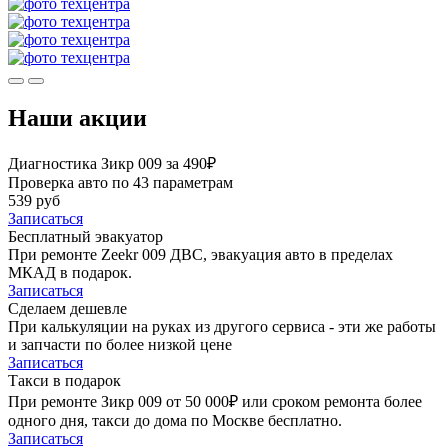
Наши акции
Диагностика Зикр 009 за 490₽
Проверка авто по 43 параметрам
539 руб
Записаться
Бесплатный эвакуатор
При ремонте Zeekr 009 ДВС, эвакуация авто в пределах
МКАД в подарок.
Записаться
Сделаем дешевле
При калькуляции на руках из другого сервиса - эти же работы
и запчасти по более низкой цене
Записаться
Такси в подарок
При ремонте Зикр 009 от 50 000₽ или сроком ремонта более
одного дня, такси до дома по Москве бесплатно.
Записаться