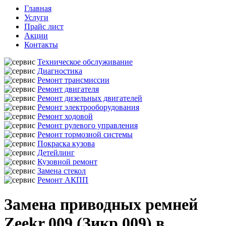
Главная
Услуги
Прайс лист
Акции
Контакты
Техническое обслуживание
Диагностика
Ремонт трансмиссии
Ремонт двигателя
Ремонт дизельных двигателей
Ремонт электрооборудования
Ремонт ходовой
Ремонт рулевого управления
Ремонт тормозной системы
Покраска кузова
Детейлинг
Кузовной ремонт
Замена стекол
Ремонт АКПП
Замена приводных ремней
Zeekr 009 (Зикр 009) в