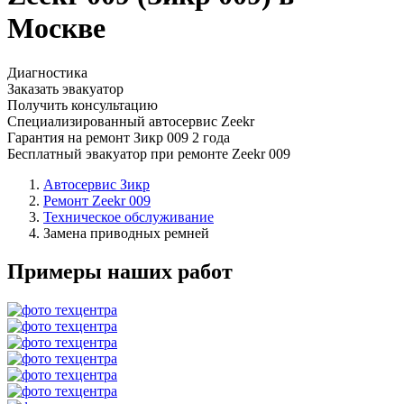
Москве
Диагностика
Заказать эвакуатор
Получить консультацию
Специализированный автосервис Zeekr
Гарантия на ремонт Зикр 009 2 года
Бесплатный эвакуатор при ремонте Zeekr 009
Автосервис Зикр
Ремонт Zeekr 009
Техническое обслуживание
Замена приводных ремней
Примеры наших работ