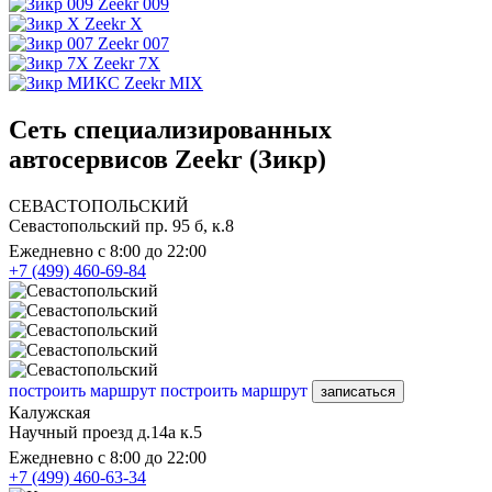
Zeekr 009
Zeekr X
Zeekr 007
Zeekr 7X
Zeekr MIX
Сеть специализированных
автосервисов Zeekr (Зикр)
СЕВАСТОПОЛЬСКИЙ
Севастопольский пр. 95 б, к.8
Ежедневно с 8:00 до 22:00
+7 (499) 460-69-84
построить маршрут
построить маршрут
записаться
Калужская
Научный проезд д.14а к.5
Ежедневно с 8:00 до 22:00
+7 (499) 460-63-34