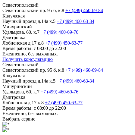
Севастопольский
Севастопольский пр. 95 б, к.8
+7 (499) 460-69-84
Калужская
Научный проезд д.14а к.5
+7 (499) 460-63-34
Мичуринский
Удальцова, 60, к.7
+7 (499) 460-69-76
Дмитровка
Лобненская д.17 к.8
+7 (499) 450-63-77
Время работы: с 08:00 до 22:00
Ежедневно, без выходных.
Получить консультацию
Севастопольский
Севастопольский пр. 95 б, к.8
+7 (499) 460-69-84
Калужская
Научный проезд д.14а к.5
+7 (499) 460-63-34
Мичуринский
Удальцова, 60, к.7
+7 (499) 460-69-76
Дмитровка
Лобненская д.17 к.8
+7 (499) 450-63-77
Время работы: с 08:00 до 22:00
Ежедневно, без выходных.
Выбрать сервис