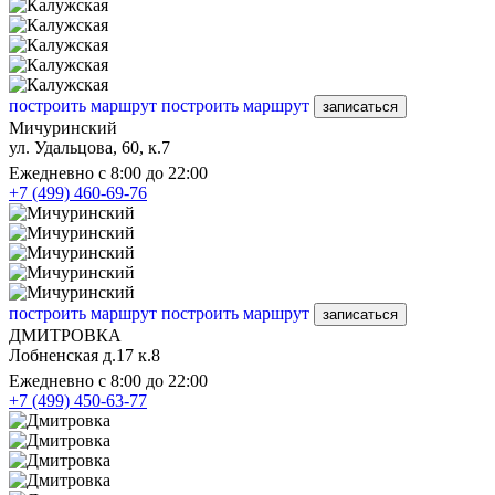
построить маршрут
построить маршрут
записаться
Мичуринский
ул. Удальцова, 60, к.7
Ежедневно с 8:00 до 22:00
+7 (499) 460-69-76
построить маршрут
построить маршрут
записаться
ДМИТРОВКА
Лобненская д.17 к.8
Ежедневно с 8:00 до 22:00
+7 (499) 450-63-77