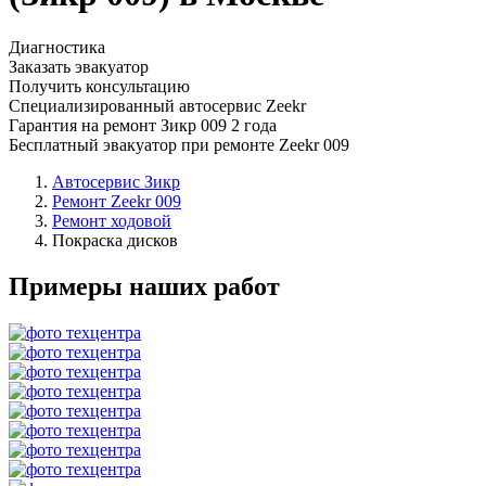
Диагностика
Заказать эвакуатор
Получить консультацию
Специализированный автосервис Zeekr
Гарантия на ремонт Зикр 009 2 года
Бесплатный эвакуатор при ремонте Zeekr 009
Автосервис Зикр
Ремонт Zeekr 009
Ремонт ходовой
Покраска дисков
Примеры наших работ