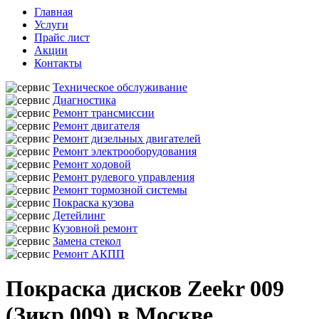
Главная
Услуги
Прайс лист
Акции
Контакты
Техническое обслуживание
Диагностика
Ремонт трансмиссии
Ремонт двигателя
Ремонт дизельных двигателей
Ремонт электрооборудования
Ремонт ходовой
Ремонт рулевого управления
Ремонт тормозной системы
Покраска кузова
Детейлинг
Кузовной ремонт
Замена стекол
Ремонт АКПП
Покраска дисков Zeekr 009
(Зикр 009) в Москве