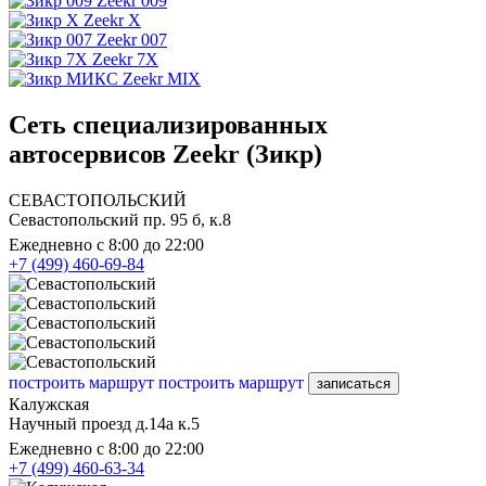
Zeekr 009
Zeekr X
Zeekr 007
Zeekr 7X
Zeekr MIX
Сеть специализированных
автосервисов Zeekr (Зикр)
СЕВАСТОПОЛЬСКИЙ
Севастопольский пр. 95 б, к.8
Ежедневно с 8:00 до 22:00
+7 (499) 460-69-84
построить маршрут
построить маршрут
записаться
Калужская
Научный проезд д.14а к.5
Ежедневно с 8:00 до 22:00
+7 (499) 460-63-34