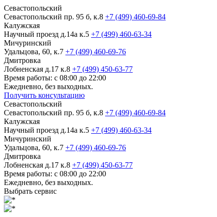
Севастопольский
Севастопольский пр. 95 б, к.8
+7 (499) 460-69-84
Калужская
Научный проезд д.14а к.5
+7 (499) 460-63-34
Мичуринский
Удальцова, 60, к.7
+7 (499) 460-69-76
Дмитровка
Лобненская д.17 к.8
+7 (499) 450-63-77
Время работы: с 08:00 до 22:00
Ежедневно, без выходных.
Получить консультацию
Севастопольский
Севастопольский пр. 95 б, к.8
+7 (499) 460-69-84
Калужская
Научный проезд д.14а к.5
+7 (499) 460-63-34
Мичуринский
Удальцова, 60, к.7
+7 (499) 460-69-76
Дмитровка
Лобненская д.17 к.8
+7 (499) 450-63-77
Время работы: с 08:00 до 22:00
Ежедневно, без выходных.
Выбрать сервис