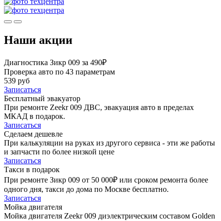
Наши акции
Диагностика Зикр 009 за 490₽
Проверка авто по 43 параметрам
539 руб
Записаться
Бесплатный эвакуатор
При ремонте Zeekr 009 ДВС, эвакуация авто в пределах
МКАД в подарок.
Записаться
Сделаем дешевле
При калькуляции на руках из другого сервиса - эти же работы
и запчасти по более низкой цене
Записаться
Такси в подарок
При ремонте Зикр 009 от 50 000₽ или сроком ремонта более
одного дня, такси до дома по Москве бесплатно.
Записаться
Мойка двигателя
Мойка двигателя Zeekr 009 диэлектрическим составом Golden