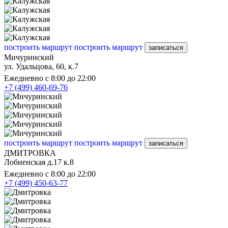
построить маршрут
построить маршрут
записаться
Мичуринский
ул. Удальцова, 60, к.7
Ежедневно с 8:00 до 22:00
+7 (499) 460-69-76
построить маршрут
построить маршрут
записаться
ДМИТРОВКА
Лобненская д.17 к.8
Ежедневно с 8:00 до 22:00
+7 (499) 450-63-77