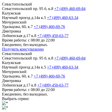
Севастопольский
Севастопольский пр. 95 б, к.8
+7 (499) 460-69-84
Калужская
Научный проезд д.14а к.5
+7 (499) 460-63-34
Мичуринский
Удальцова, 60, к.7
+7 (499) 460-69-76
Дмитровка
Лобненская д.17 к.8
+7 (499) 450-63-77
Время работы: с 08:00 до 22:00
Ежедневно, без выходных.
Получить консультацию
Севастопольский
Севастопольский пр. 95 б, к.8
+7 (499) 460-69-84
Калужская
Научный проезд д.14а к.5
+7 (499) 460-63-34
Мичуринский
Удальцова, 60, к.7
+7 (499) 460-69-76
Дмитровка
Лобненская д.17 к.8
+7 (499) 450-63-77
Время работы: с 08:00 до 22:00
Ежедневно, без выходных.
Выбрать сервис