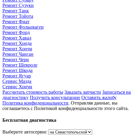
Ремонт Сузуки
Ремонт Танк
Ремонт Тойота
Ремонт Фиат
Ремонт Фольцваген
Ремонт Форд
Ремонт Хавал
Ремонт Хонда
Ремонт Хончи
Ремонт Чанган
Ремонт Чери
Ремонт Шевроле
Ремонт Шкода
Ремонт Ягуар
Сервис Мазда
Сервис Хончи
Рассчитать стоимость работы
Заказать запчасти
Записаться на
диагностику
Получить консультацию
Оставить жалобу
Политика конфиденциальности
. Отправляя данные, вы
соглашаетесь с Политикой конфиденциальности этого сайта.
Бесплатная диагностика
Выберите автосервис