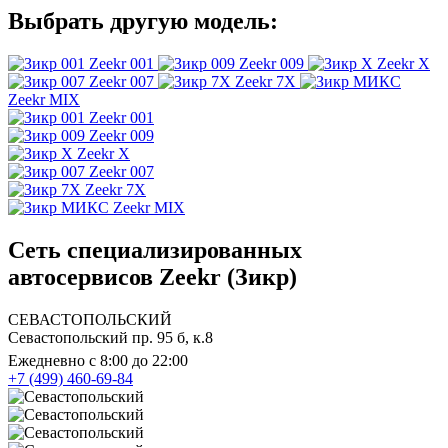
Выбрать другую модель:
Zeekr 001
Zeekr 009
Zeekr X
Zeekr 007
Zeekr 7X
Zeekr MIX
Zeekr 001
Zeekr 009
Zeekr X
Zeekr 007
Zeekr 7X
Zeekr MIX
Сеть специализированных
автосервисов Zeekr (Зикр)
СЕВАСТОПОЛЬСКИЙ
Севастопольский пр. 95 б, к.8
Ежедневно с 8:00 до 22:00
+7 (499) 460-69-84