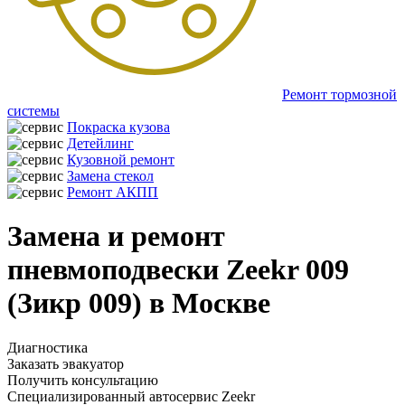
Ремонт тормозной
системы
Покраска кузова
Детейлинг
Кузовной ремонт
Замена стекол
Ремонт АКПП
Замена и ремонт
пневмоподвески Zeekr 009
(Зикр 009) в Москве
Диагностика
Заказать эвакуатор
Получить консультацию
Специализированный автосервис Zeekr