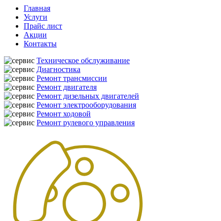
Главная
Услуги
Прайс лист
Акции
Контакты
Техническое обслуживание
Диагностика
Ремонт трансмиссии
Ремонт двигателя
Ремонт дизельных двигателей
Ремонт электрооборудования
Ремонт ходовой
Ремонт рулевого управления