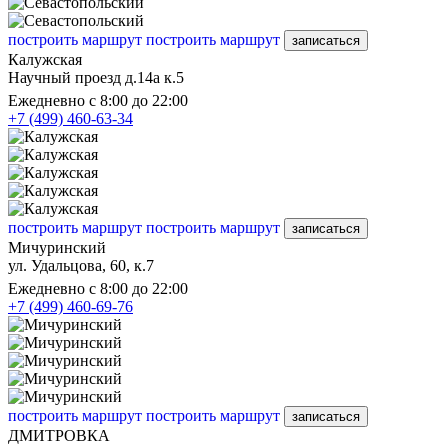
построить маршрут
построить маршрут
записаться
Калужская
Научный проезд д.14а к.5
Ежедневно с 8:00 до 22:00
+7 (499) 460-63-34
построить маршрут
построить маршрут
записаться
Мичуринский
ул. Удальцова, 60, к.7
Ежедневно с 8:00 до 22:00
+7 (499) 460-69-76
построить маршрут
построить маршрут
записаться
ДМИТРОВКА