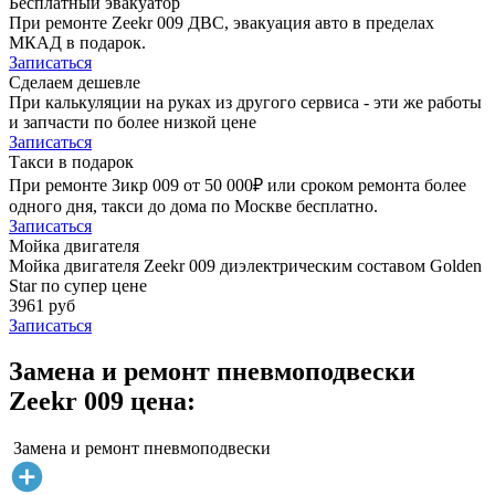
Бесплатный эвакуатор
При ремонте Zeekr 009 ДВС, эвакуация авто в пределах
МКАД в подарок.
Записаться
Сделаем дешевле
При калькуляции на руках из другого сервиса - эти же работы
и запчасти по более низкой цене
Записаться
Такси в подарок
При ремонте Зикр 009 от 50 000₽ или сроком ремонта более
одного дня, такси до дома по Москве бесплатно.
Записаться
Мойка двигателя
Мойка двигателя Zeekr 009 диэлектрическим составом Golden
Star по супер цене
3961 руб
Записаться
Замена и ремонт пневмоподвески
Zeekr 009 цена:
Замена и ремонт пневмоподвески