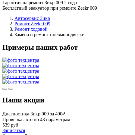
Гарантия на ремонт Зикр 009 2 года
Бесплатный эвакуатор при ремонте Zeekr 009
Автосервис Зикр
Ремонт Zeekr 009
Ремонт ходовой
Замена и ремонт пневмоподвески
Примеры наших работ
Наши акции
Диагностика Зикр 009 за 490₽
Проверка авто по 43 параметрам
539 руб
Записаться