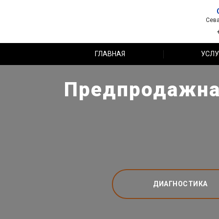
Сева
ГЛАВНАЯ
УСЛУ
Предпродажная
ДИАГНОСТИКА