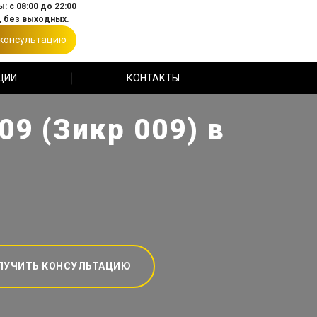
: с 08:00 до 22:00
 без выходных.
 консультацию
ЦИИ
КОНТАКТЫ
9 (Зикр 009) в
ЛУЧИТЬ КОНСУЛЬТАЦИЮ