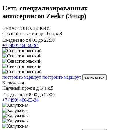
Сеть специализированных
автосервисов Zeekr (Зикр)
СЕВАСТОПОЛЬСКИЙ
Севастопольский пр. 95 б, к.8
Ежедневно с 8:00 до 22:00
+7 (499) 460-69-84
построить маршрут
построить маршрут
записаться
Калужская
Научный проезд д.14а к.5
Ежедневно с 8:00 до 22:00
+7 (499) 460-63-34