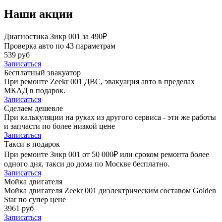
Наши акции
Диагностика Зикр 001 за 490₽
Проверка авто по 43 параметрам
539 руб
Записаться
Бесплатный эвакуатор
При ремонте Zeekr 001 ДВС, эвакуация авто в пределах
МКАД в подарок.
Записаться
Сделаем дешевле
При калькуляции на руках из другого сервиса - эти же работы
и запчасти по более низкой цене
Записаться
Такси в подарок
При ремонте Зикр 001 от 50 000₽ или сроком ремонта более
одного дня, такси до дома по Москве бесплатно.
Записаться
Мойка двигателя
Мойка двигателя Zeekr 001 диэлектрическим составом Golden
Star по супер цене
3961 руб
Записаться