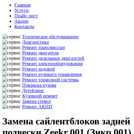
Главная
Услуги
Прайс лист
Акции
Контакты
Техническое обслуживание
Диагностика
Ремонт трансмиссии
Ремонт двигателя
Ремонт дизельных двигателей
Ремонт электрооборудования
Ремонт ходовой
Ремонт рулевого управления
Ремонт тормозной системы
Покраска кузова
Детейлинг
Кузовной ремонт
Замена стекол
Ремонт АКПП
Замена сайлентблоков задней
подвески Zeekr 001 (Зикр 001)