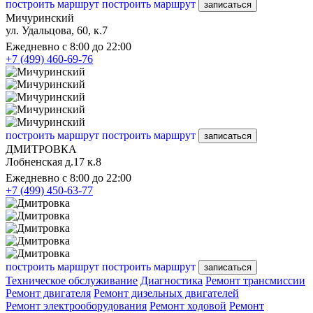
построить маршрут
построить маршрут
записаться
Мичуринский
ул. Удальцова, 60, к.7
Ежедневно с 8:00 до 22:00
+7 (499) 460-69-76
построить маршрут
построить маршрут
записаться
ДМИТРОВКА
Лобненская д.17 к.8
Ежедневно с 8:00 до 22:00
+7 (499) 450-63-77
построить маршрут
построить маршрут
записаться
Техническое обслуживание
Диагностика
Ремонт трансмиссии
Ремонт двигателя
Ремонт дизельных двигателей
Ремонт электрооборудования
Ремонт ходовой
Ремонт