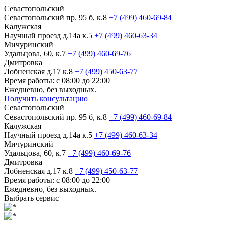
Севастопольский
Севастопольский пр. 95 б, к.8
+7 (499) 460-69-84
Калужская
Научный проезд д.14а к.5
+7 (499) 460-63-34
Мичуринский
Удальцова, 60, к.7
+7 (499) 460-69-76
Дмитровка
Лобненская д.17 к.8
+7 (499) 450-63-77
Время работы: с 08:00 до 22:00
Ежедневно, без выходных.
Получить консультацию
Севастопольский
Севастопольский пр. 95 б, к.8
+7 (499) 460-69-84
Калужская
Научный проезд д.14а к.5
+7 (499) 460-63-34
Мичуринский
Удальцова, 60, к.7
+7 (499) 460-69-76
Дмитровка
Лобненская д.17 к.8
+7 (499) 450-63-77
Время работы: с 08:00 до 22:00
Ежедневно, без выходных.
Выбрать сервис