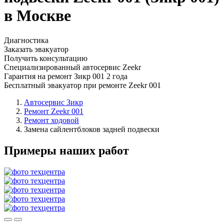
в Москве
Диагностика
Заказать эвакуатор
Получить консультацию
Специализированный автосервис Zeekr
Гарантия на ремонт Зикр 001 2 года
Бесплатный эвакуатор при ремонте Zeekr 001
Автосервис Зикр
Ремонт Zeekr 001
Ремонт ходовой
Замена сайлентблоков задней подвески
Примеры наших работ