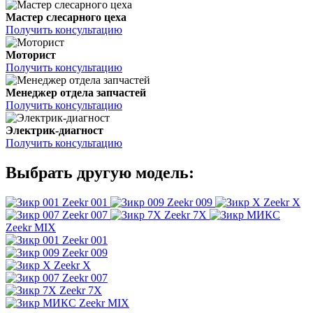
Мастер слесарного цеха
Получить консультацию
Моторист
Получить консультацию
Менеджер отдела запчастей
Получить консультацию
Электрик-диагност
Получить консультацию
Выбрать другую модель:
Zeekr 001
Zeekr 009
Zeekr X
Zeekr 007
Zeekr 7X
Zeekr MIX
Zeekr 001
Zeekr 009
Zeekr X
Zeekr 007
Zeekr 7X
Zeekr MIX