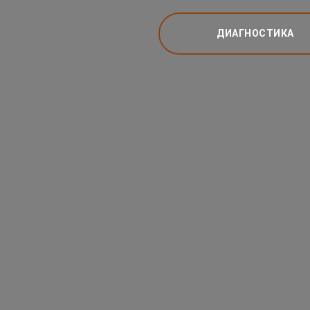
ДИАГНОСТИКА