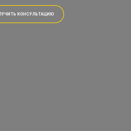
ЛУЧИТЬ КОНСУЛЬТАЦИЮ