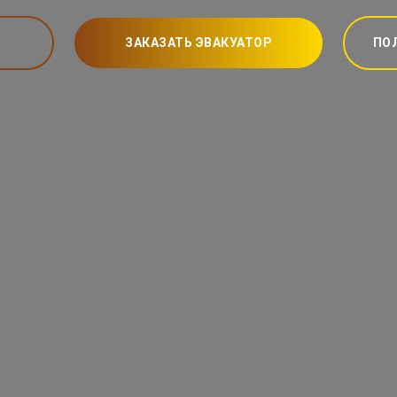
ЗАКАЗАТЬ ЭВАКУАТОР
ПО